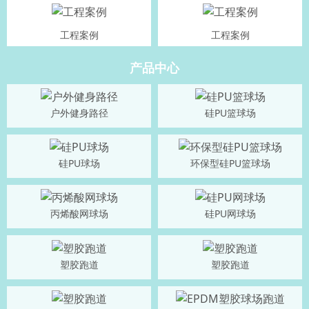
工程案例
工程案例
产品中心
户外健身路径
硅PU篮球场
硅PU球场
环保型硅PU篮球场
丙烯酸网球场
硅PU网球场
塑胶跑道
塑胶跑道