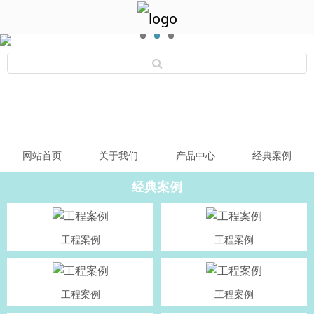
网站首页
关于我们
产品中心
经典案例
经典案例
工程案例
工程案例
工程案例
工程案例